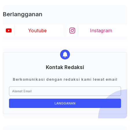
Berlangganan
Youtube
Instagram
Kontak Redaksi
Berkomunikasi dengan redaksi kami lewat email