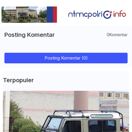
Posting Komentar
0Komentar
Posting Komentar (0)
Terpopuler