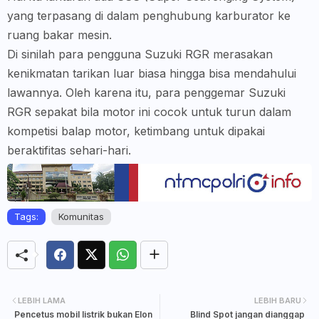
yang terpasang di dalam penghubung karburator ke
ruang bakar mesin.
Di sinilah para pengguna Suzuki RGR merasakan
kenikmatan tarikan luar biasa hingga bisa mendahului
lawannya. Oleh karena itu, para penggemar Suzuki
RGR sepakat bila motor ini cocok untuk turun dalam
kompetisi balap motor, ketimbang untuk dipakai
beraktifitas sehari-hari.
Tags:
Komunitas
LEBIH LAMA
LEBIH BARU
Pencetus mobil listrik bukan Elon
Blind Spot jangan dianggap