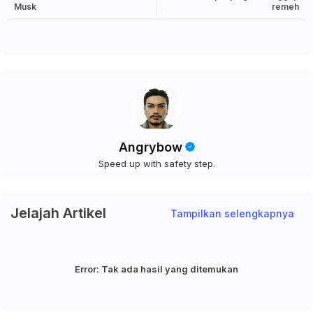
Musk
remeh
Angrybow
Speed up with safety step.
Jelajah Artikel
Tampilkan selengkapnya
Error:
Tak ada hasil yang ditemukan