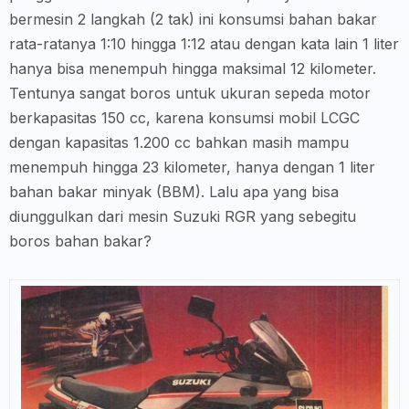
bermesin 2 langkah (2 tak) ini konsumsi bahan bakar
rata-ratanya 1:10 hingga 1:12 atau dengan kata lain 1 liter
hanya bisa menempuh hingga maksimal 12 kilometer.
Tentunya sangat boros untuk ukuran sepeda motor
berkapasitas 150 cc, karena konsumsi mobil LCGC
dengan kapasitas 1.200 cc bahkan masih mampu
menempuh hingga 23 kilometer, hanya dengan 1 liter
bahan bakar minyak (BBM). Lalu apa yang bisa
diunggulkan dari mesin Suzuki RGR yang sebegitu
boros bahan bakar?