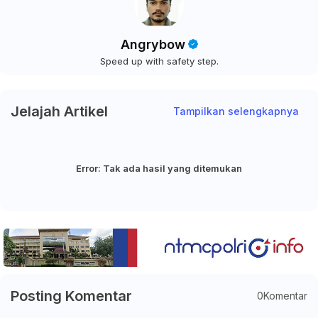
Angrybow
Speed up with safety step.
Jelajah Artikel
Tampilkan selengkapnya
Error:
Tak ada hasil yang ditemukan
Posting Komentar
0Komentar