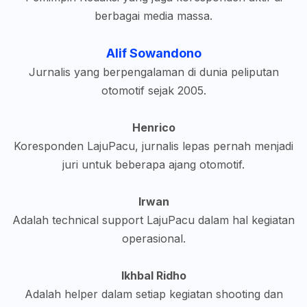
berbagai media massa.
Alif Sowandono
Jurnalis yang berpengalaman di dunia peliputan
otomotif sejak 2005.
Henrico
Koresponden LajuPacu, jurnalis lepas pernah menjadi
juri untuk beberapa ajang otomotif.
Irwan
Adalah technical support LajuPacu dalam hal kegiatan
operasional.
Ikhbal Ridho
Adalah helper dalam setiap kegiatan shooting dan