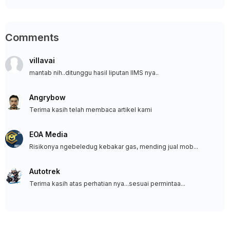
Comments
villavai
mantab nih..ditunggu hasil liputan IIMS nya..
Angrybow
Terima kasih telah membaca artikel kami
EOA Media
Risikonya ngebeledug kebakar gas, mending jual mob...
Autotrek
Terima kasih atas perhatian nya...sesuai permintaa...