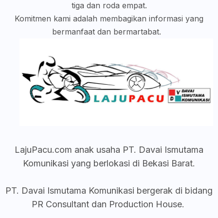
tiga dan roda empat.
Komitmen kami adalah membagikan informasi yang
bermanfaat dan bermartabat.
LajuPacu.com anak usaha
PT. Davai Ismutama
Komunikasi yang berlokasi di Bekasi Barat.
PT. Davai Ismutama Komunikasi bergerak di bidang
PR Consultant dan Production House.