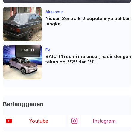
Aksesoris
Nissan Sentra B12 copotannya bahkan
langka
EV
BAIC T1 resmi meluncur, hadir dengan
teknologi V2V dan VTL
Berlangganan
Youtube
Instagram