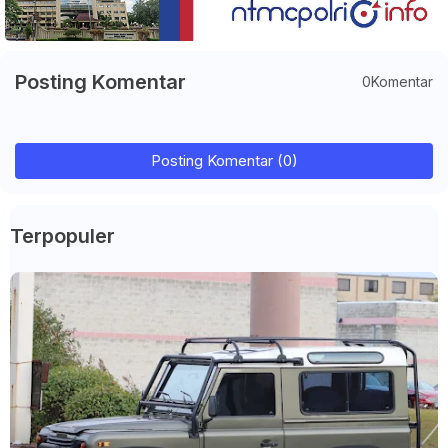
Posting Komentar
0Komentar
Posting Komentar (0)
Terpopuler