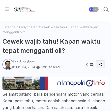
Beranda
Ladyriders
Cewek wajib tahu! Kapan waktu tepat
mengganti oli?
Cewek wajib tahu! Kapan waktu
tepat mengganti oli?
By -
Angrybow
0
Mei 04, 2024
1 minute read
Selamat datang, para pengendara motor yang cerdas!
Kamu pasti tahu, motor adalah sahabat setia di jalanan
yang butuh perhatian. Dan salah satu cara terbaik