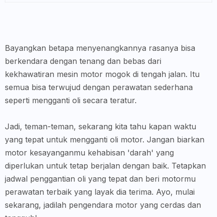
Bayangkan betapa menyenangkannya rasanya bisa
berkendara dengan tenang dan bebas dari
kekhawatiran mesin motor mogok di tengah jalan. Itu
semua bisa terwujud dengan perawatan sederhana
seperti mengganti oli secara teratur.
Jadi, teman-teman, sekarang kita tahu kapan waktu
yang tepat untuk mengganti oli motor. Jangan biarkan
motor kesayanganmu kehabisan 'darah' yang
diperlukan untuk tetap berjalan dengan baik. Tetapkan
jadwal penggantian oli yang tepat dan beri motormu
perawatan terbaik yang layak dia terima. Ayo, mulai
sekarang, jadilah pengendara motor yang cerdas dan