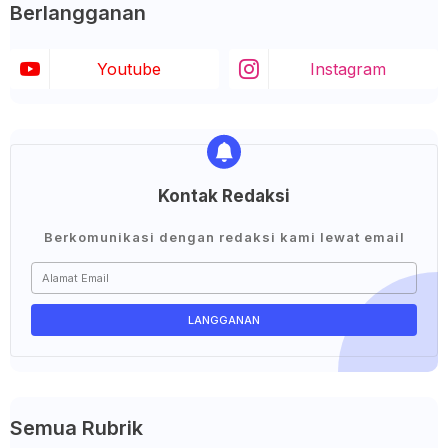
Berlangganan
Youtube
Instagram
Kontak Redaksi
Berkomunikasi dengan redaksi kami lewat email
Semua Rubrik