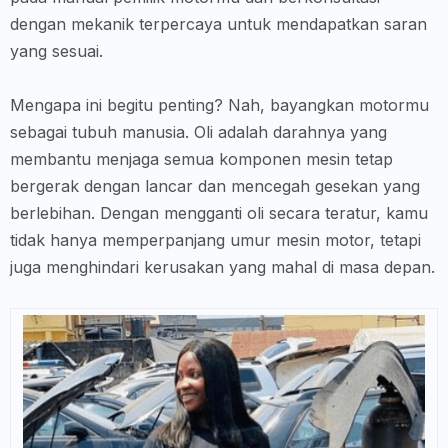
dengan mekanik terpercaya untuk mendapatkan saran
yang sesuai.
Mengapa ini begitu penting? Nah, bayangkan motormu
sebagai tubuh manusia. Oli adalah darahnya yang
membantu menjaga semua komponen mesin tetap
bergerak dengan lancar dan mencegah gesekan yang
berlebihan. Dengan mengganti oli secara teratur, kamu
tidak hanya memperpanjang umur mesin motor, tetapi
juga menghindari kerusakan yang mahal di masa depan.