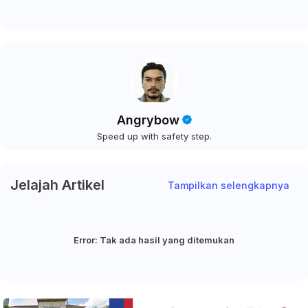
Angrybow
Speed up with safety step.
Jelajah Artikel
Tampilkan selengkapnya
Error:
Tak ada hasil yang ditemukan