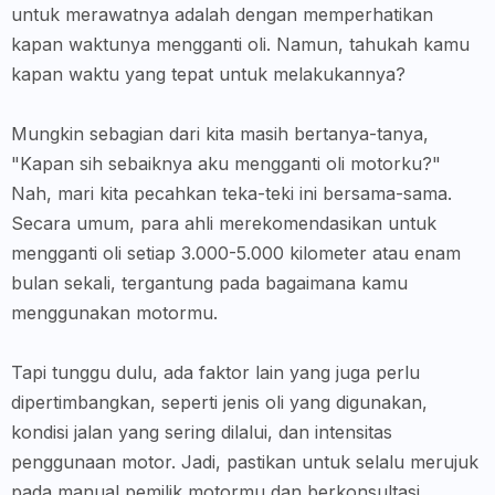
untuk merawatnya adalah dengan memperhatikan
kapan waktunya mengganti oli. Namun, tahukah kamu
kapan waktu yang tepat untuk melakukannya?
Mungkin sebagian dari kita masih bertanya-tanya,
"Kapan sih sebaiknya aku mengganti oli motorku?"
Nah, mari kita pecahkan teka-teki ini bersama-sama.
Secara umum, para ahli merekomendasikan untuk
mengganti oli setiap 3.000-5.000 kilometer atau enam
bulan sekali, tergantung pada bagaimana kamu
menggunakan motormu.
Tapi tunggu dulu, ada faktor lain yang juga perlu
dipertimbangkan, seperti jenis oli yang digunakan,
kondisi jalan yang sering dilalui, dan intensitas
penggunaan motor. Jadi, pastikan untuk selalu merujuk
pada manual pemilik motormu dan berkonsultasi