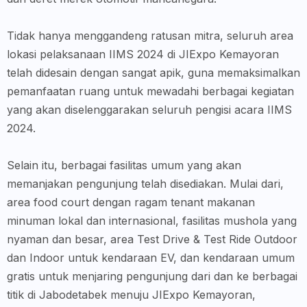
Tidak hanya menggandeng ratusan mitra, seluruh area
lokasi pelaksanaan IIMS 2024 di JIExpo Kemayoran
telah didesain dengan sangat apik, guna memaksimalkan
pemanfaatan ruang untuk mewadahi berbagai kegiatan
yang akan diselenggarakan seluruh pengisi acara IIMS
2024.
Selain itu, berbagai fasilitas umum yang akan
memanjakan pengunjung telah disediakan. Mulai dari,
area food court dengan ragam tenant makanan
minuman lokal dan internasional, fasilitas mushola yang
nyaman dan besar, area Test Drive & Test Ride Outdoor
dan Indoor untuk kendaraan EV, dan kendaraan umum
gratis untuk menjaring pengunjung dari dan ke berbagai
titik di Jabodetabek menuju JIExpo Kemayoran,