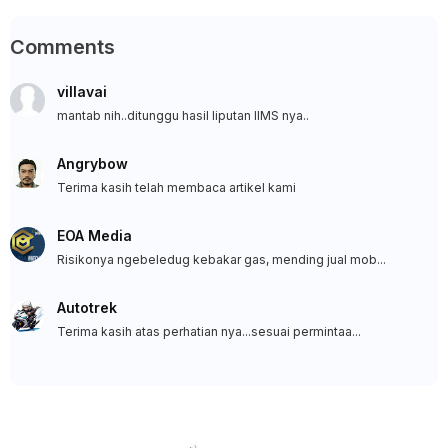
Comments
villavai
mantab nih..ditunggu hasil liputan IIMS nya..
Angrybow
Terima kasih telah membaca artikel kami
EOA Media
Risikonya ngebeledug kebakar gas, mending jual mob...
Autotrek
Terima kasih atas perhatian nya...sesuai permintaa...