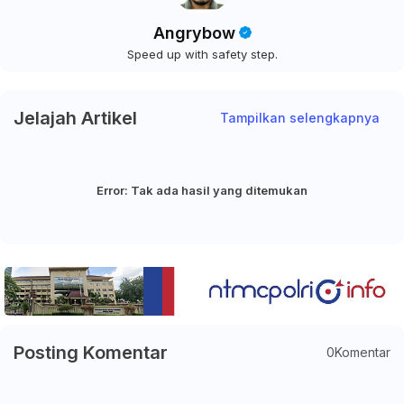
Angrybow
Speed up with safety step.
Jelajah Artikel
Tampilkan selengkapnya
Error:
Tak ada hasil yang ditemukan
Posting Komentar
0Komentar