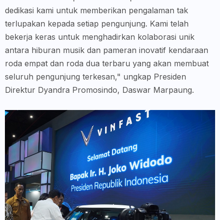
dedikasi kami untuk memberikan pengalaman tak
terlupakan kepada setiap pengunjung. Kami telah
bekerja keras untuk menghadirkan kolaborasi unik
antara hiburan musik dan pameran inovatif kendaraan
roda empat dan roda dua terbaru yang akan membuat
seluruh pengunjung terkesan," ungkap Presiden
Direktur Dyandra Promosindo, Daswar Marpaung.