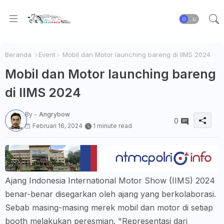
Beranda
Event
Mobil dan Motor launching bareng di IIMS 2024
Mobil dan Motor launching bareng
di IIMS 2024
By -
Angrybow
0
Februari 16, 2024
1 minute read
Ajang Indonesia International Motor Show (IIMS) 2024
benar-benar disegarkan oleh ajang yang berkolaborasi.
Sebab masing-masing merek mobil dan motor di setiap
booth melakukan peresmian. "Representasi dari