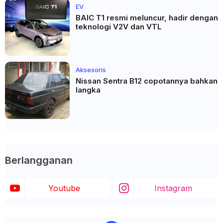
EV
BAIC T1 resmi meluncur, hadir dengan
teknologi V2V dan VTL
Aksesoris
Nissan Sentra B12 copotannya bahkan
langka
Berlangganan
Youtube
Instagram