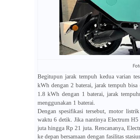
Fot
Begitupun jarak tempuh kedua varian tes
kWh dengan 2 baterai, jarak tempuh bisa
1.8 kWh dengan 1 baterai, jarak tempuh
menggunakan 1 baterai.
Dengan spesifikasi tersebut, motor listr
waktu 6 detik. Jika nantinya Electrum H5 
juta hingga Rp 21 juta. Rencananya, Ele
ke depan bersamaan dengan fasilitas stasi