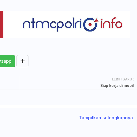
tsapp
LEBIH BARU
Siap kerja di mobil
Tampilkan selengkapnya