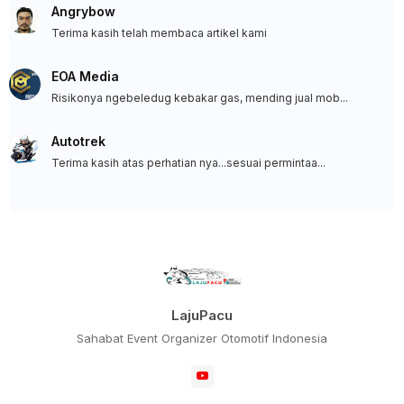
Angrybow
Terima kasih telah membaca artikel kami
EOA Media
Risikonya ngebeledug kebakar gas, mending jual mob...
Autotrek
Terima kasih atas perhatian nya...sesuai permintaa...
LajuPacu
Sahabat Event Organizer Otomotif Indonesia