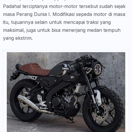
Padahal terciptanya motor-motor tersebut sudah sejak
masa Perang Dunia I. Modifikasi sepeda motor di masa
itu, tujuannya selain untuk mencapai traksi yang
maksimal, juga untuk bisa menerjang medan tempuh
yang ekstrim.