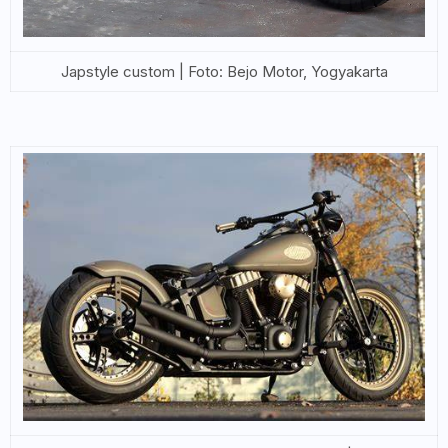
Japstyle custom | Foto: Bejo Motor, Yogyakarta