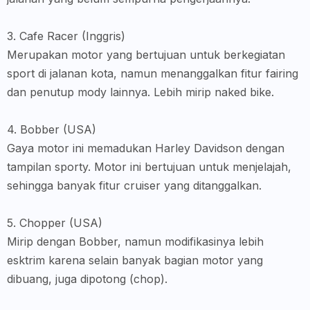
3. Cafe Racer (Inggris)
Merupakan motor yang bertujuan untuk berkegiatan
sport di jalanan kota, namun menanggalkan fitur fairing
dan penutup mody lainnya. Lebih mirip naked bike.
4. Bobber (USA)
Gaya motor ini memadukan Harley Davidson dengan
tampilan sporty. Motor ini bertujuan untuk menjelajah,
sehingga banyak fitur cruiser yang ditanggalkan.
5. Chopper (USA)
Mirip dengan Bobber, namun modifikasinya lebih
esktrim karena selain banyak bagian motor yang
dibuang, juga dipotong (chop).