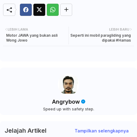
LEBIH LAMA
LEBIH BARU
Motor JAWA yang bukan asli
Seperti ini mobil paragliding yang
Wong Jowo
dipakai #Hamas
Angrybow
Speed up with safety step.
Jelajah Artikel
Tampilkan selengkapnya