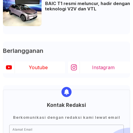
BAIC T1 resmi meluncur, hadir dengan
teknologi V2V dan VTL
Berlangganan
Youtube
Instagram
Kontak Redaksi
Berkomunikasi dengan redaksi kami lewat email