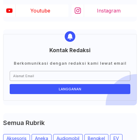
Youtube
Instagram
Kontak Redaksi
Berkomunikasi dengan redaksi kami lewat email
Semua Rubrik
Aksesoris
Aneka
Audiomobil
Bengkel
EV