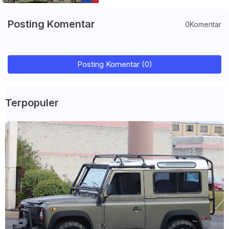
Posting Komentar
0Komentar
Posting Komentar (0)
Terpopuler