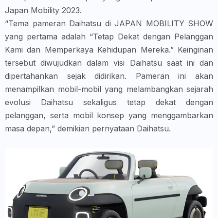
Japan Mobility 2023.
“Tema pameran Daihatsu di JAPAN MOBILITY SHOW
yang pertama adalah “Tetap Dekat dengan Pelanggan
Kami dan Memperkaya Kehidupan Mereka.” Keinginan
tersebut diwujudkan dalam visi Daihatsu saat ini dan
dipertahankan sejak didirikan. Pameran ini akan
menampilkan mobil-mobil yang melambangkan sejarah
evolusi Daihatsu sekaligus tetap dekat dengan
pelanggan, serta mobil konsep yang menggambarkan
masa depan,” demikian pernyataan Daihatsu.