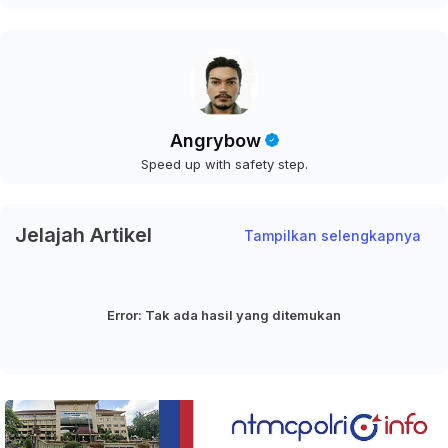
Angrybow
Speed up with safety step.
Jelajah Artikel
Tampilkan selengkapnya
Error:
Tak ada hasil yang ditemukan