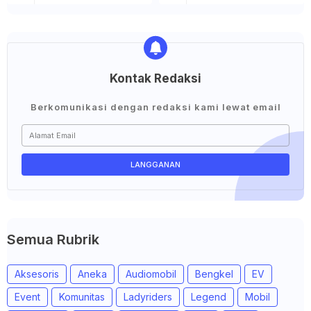
Kontak Redaksi
Berkomunikasi dengan redaksi kami lewat email
Semua Rubrik
Aksesoris
Aneka
Audiomobil
Bengkel
EV
Event
Komunitas
Ladyriders
Legend
Mobil