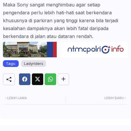
Maka Sony sangat menghimbau agar setiap
pengendara perlu lebih hati-hati saat berkendara
khususnya di parkiran yang tinggi karena bila terjadi
kesalahan dampaknya akan lebih fatal daripada
berkendara di jalan atau dataran rendah.
Tags:
Ladyriders
LEBIH LAMA
LEBIH BARU