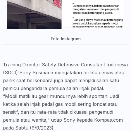
Foto Instagram
Training Director Safety Defensive Consultant Indonesia
(SDCI) Sony Susmana mengatakan terlalu cemas atau
panik saat berkendara juga dapat menjadi salah satu
pemicu pengendara pemula salah injak pedal.
“Mobil matik itu gear mundurnya lebih spontan. Jadi
ketika salah injak pedal gas mobil sering loncat atau
sensitif, dan itu rata-rata tidak dikuasai pengemudi
pemula atau wanita,” ucap Sony kepada Kompas.com
pada Sabtu (9/9/2023).