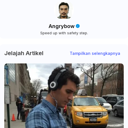
Angrybow
Speed up with safety step.
Jelajah Artikel
Tampilkan selengkapnya