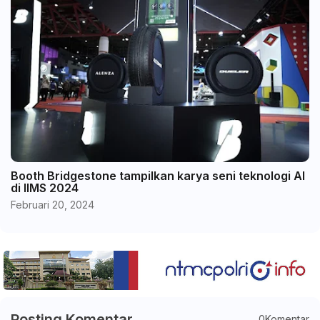
Booth Bridgestone tampilkan karya seni teknologi AI
di IIMS 2024
Februari 20, 2024
Posting Komentar
0Komentar