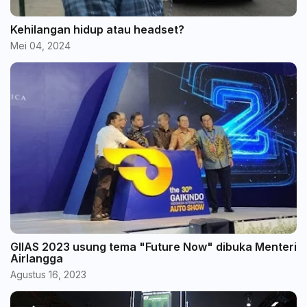
Kehilangan hidup atau headset?
Mei 04, 2024
GIIAS 2023 usung tema "Future Now" dibuka Menteri
Airlangga
Agustus 16, 2023