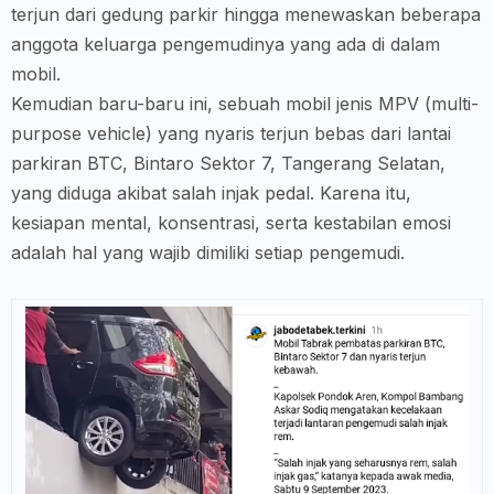
terjun dari gedung parkir hingga menewaskan beberapa
anggota keluarga pengemudinya yang ada di dalam
mobil.
Kemudian baru-baru ini, sebuah mobil jenis MPV (multi-
purpose
vehicle) yang nyaris terjun bebas dari lantai
parkiran BTC, Bintaro Sektor 7, Tangerang Selatan,
yang diduga akibat salah injak pedal. Karena itu,
kesiapan mental, konsentrasi, serta kestabilan emosi
adalah hal yang wajib dimiliki setiap pengemudi.