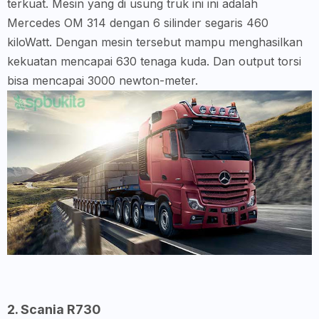
terkuat. Mesin yang di usung truk ini ini adalah
Mercedes OM 314 dengan 6 silinder segaris 460
kiloWatt. Dengan mesin tersebut mampu menghasilkan
kekuatan mencapai 630 tenaga kuda. Dan output torsi
bisa mencapai 3000 newton-meter.
2. Scania R730