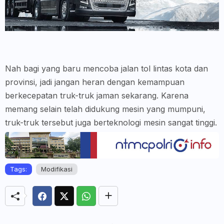
Nah bagi yang baru mencoba jalan tol lintas kota dan
provinsi, jadi jangan heran dengan kemampuan
berkecepatan truk-truk jaman sekarang. Karena
memang selain telah didukung mesin yang mumpuni,
truk-truk tersebut juga berteknologi mesin sangat tinggi.
Tags:
Modifikasi