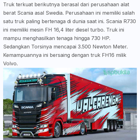
Truk terkuat berikutnya berasal dari perusahaan alat
berat Scania asal Swedia. Perusahaan ini memiliki salah
satu truk paling bertenaga di dunia saat ini. Scania R730
ini memiliki mesin FH 16,4 liter diesel turbo. Truk ini
mampu menghasilkan tenaga hingga 730 HP.
Sedangkan Torsinya mencapai 3.500 Newton Meter.
Kemampuannya ini bersaing dengan truk FH16 milik
Volvo.