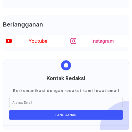
Berlangganan
Youtube
Instagram
Kontak Redaksi
Berkomunikasi dengan redaksi kami lewat email