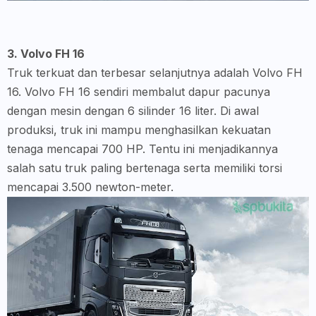
3. Volvo FH 16
Truk terkuat dan terbesar selanjutnya adalah Volvo FH
16. Volvo FH 16 sendiri membalut dapur pacunya
dengan mesin dengan 6 silinder 16 liter. Di awal
produksi, truk ini mampu menghasilkan kekuatan
tenaga mencapai 700 HP. Tentu ini menjadikannya
salah satu truk paling bertenaga serta memiliki torsi
mencapai 3.500 newton-meter.