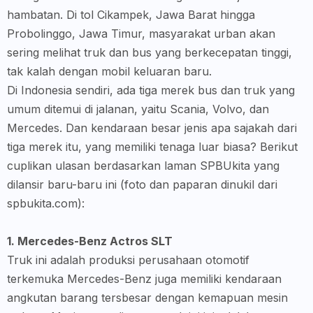
hambatan. Di tol Cikampek, Jawa Barat hingga
Probolinggo, Jawa Timur, masyarakat urban akan
sering melihat truk dan bus yang berkecepatan tinggi,
tak kalah dengan mobil keluaran baru.
Di Indonesia sendiri, ada tiga merek bus dan truk yang
umum ditemui di jalanan, yaitu Scania, Volvo, dan
Mercedes. Dan kendaraan besar jenis apa sajakah dari
tiga merek itu, yang memiliki tenaga luar biasa? Berikut
cuplikan ulasan berdasarkan laman SPBUkita yang
dilansir baru-baru ini (foto dan paparan dinukil dari
spbukita.com):
1. Mercedes-Benz Actros SLT
Truk ini adalah produksi perusahaan otomotif
terkemuka Mercedes-Benz juga memiliki kendaraan
angkutan barang tersbesar dengan kemapuan mesin