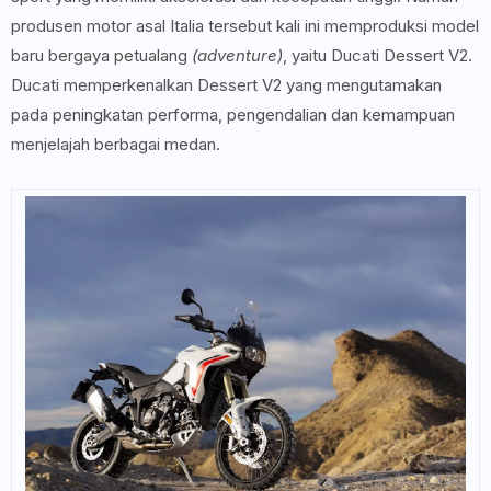
produsen motor asal Italia tersebut kali ini memproduksi model
baru bergaya petualang
(adventure)
, yaitu Ducati Dessert V2.
Ducati memperkenalkan Dessert V2 yang mengutamakan
pada peningkatan performa, pengendalian dan kemampuan
menjelajah berbagai medan.