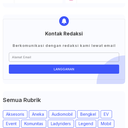
Kontak Redaksi
Berkomunikasi dengan redaksi kami lewat email
Semua Rubrik
Aksesoris
Aneka
Audiomobil
Bengkel
EV
Event
Komunitas
Ladyriders
Legend
Mobil