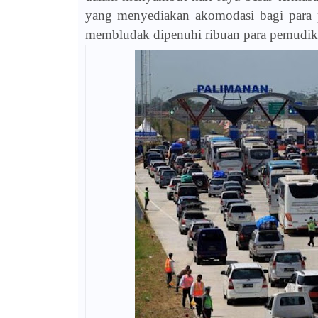
yang menyediakan akomodasi bagi para p
membludak dipenuhi ribuan para pemudik