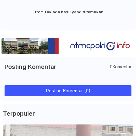
Error:
Tak ada hasil yang ditemukan
Posting Komentar
0Komentar
Posting Komentar (0)
Terpopuler