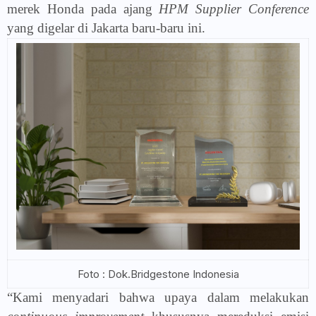
merek Honda pada ajang
HPM Supplier Conference
yang digelar di Jakarta baru-baru ini.
Foto : Dok.Bridgestone Indonesia
“Kami menyadari bahwa upaya dalam melakukan