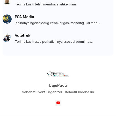
Terima kasih telah membaca artikel kami
EOA Media
Risikonya ngebeledug kebakar gas, mending jual mob...
Autotrek
Terima kasih atas perhatian nya...sesuai permintaa...
LajuPacu
Sahabat Event Organizer Otomotif Indonesia