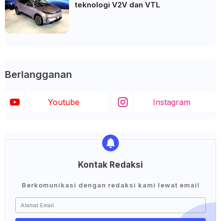
teknologi V2V dan VTL
Berlangganan
Youtube
Instagram
Kontak Redaksi
Berkomunikasi dengan redaksi kami lewat email