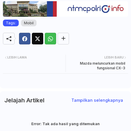
Tags:
Mobil
LEBIH LAMA
LEBIH BARU
Mazda meluncurkan mobil
fungsional CX-3
Jelajah Artikel
Tampilkan selengkapnya
Error:
Tak ada hasil yang ditemukan