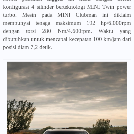
konfigurasi 4 silinder berteknologi MINI Twin power
turbo. Mesin pada MINI Clubman ini diklaim
mempunyai tenaga maksimum 192 hp/6.000rpm
dengan torsi 280 Nm/4.600rpm. Waktu yang
dibutuhkan untuk mencapai kecepatan 100 km/jam dari
posisi diam 7,2 detik.