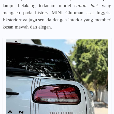
lampu belakang tertanam model
Union Jack
yang
mengacu pada history MINI Clubman asal Inggris.
Eksteriornya juga senada dengan interior yang memberi
kesan mewah dan elegan.