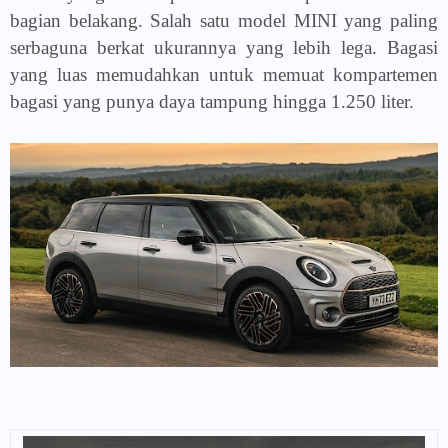
bagian belakang. Salah satu model MINI yang paling
serbaguna berkat ukurannya yang lebih lega. Bagasi
yang luas memudahkan untuk memuat kompartemen
bagasi yang punya daya tampung hingga 1.250 liter.