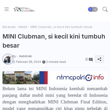
Beranda
Mobil
MINI Clubman, si kecil kini tumbuh besar
MINI Clubman, si kecil kini tumbuh
besar
By -
Autotrek
0
Februari 28, 2024
2 minute read
Belum lama ini MINI Indonesia kembali menambah
panjang daftar mobil mini yang beredar di Indonesia
dengan menghadirkan MINI Clubman Final Edition,
model yang menampilkan ciri khas pintu terbelah di