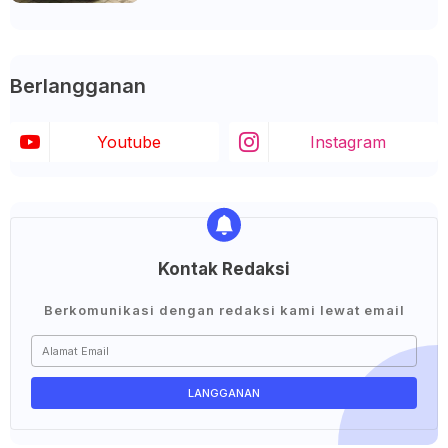
Berlangganan
Youtube
Instagram
Kontak Redaksi
Berkomunikasi dengan redaksi kami lewat email