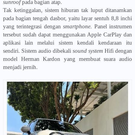
sunroof
pada bagian atap.
Tak ketinggalan, sistem hiburan tak luput ditanamkan
pada bagian tengah dasbor, yaitu layar sentuh 8,8 inchi
yang terintegrasi dengan
smartphone
. Panel instrumen
tersebut sudah dapat menggunakan Apple CarPlay dan
aplikasi lain melalui sistem kendali kendaraan itu
sendiri. Sistem audio dibekali
sound system
Hifi dengan
model Herman Kardon yang membuat suara audio
menjadi jernih.