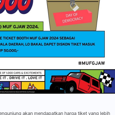
engunjung akan mendapatkan harga tiket yang lebih