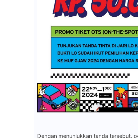
Dengan menunjukkan tanda tersebut, p