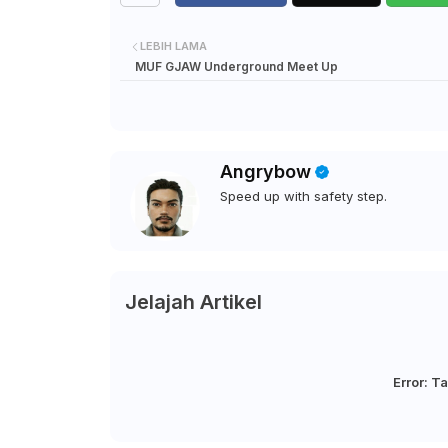
LEBIH LAMA
MUF GJAW Underground Meet Up
Angrybow
Speed up with safety step.
Jelajah Artikel
Error:
Ta