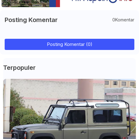
Posting Komentar
0Komentar
Posting Komentar (0)
Terpopuler