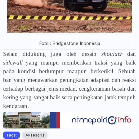
Foto : Bridgestone Indonesia
Selain didukung juga oleh desain
shoulder
dan
sidewall
yang mampu memberikan traksi yang baik
pada kondisi berlumpur maupun berkerikil. Sebuah
ban yang menawarkan peningkatan adaptasi dan reaksi
terhadap berbagai jenis medan, cengkeraman basah dan
kering yang sangat baik serta peningkatan jarak tempuh
kendaraan.
Tags:
Aksesoris