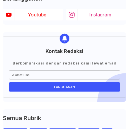
Youtube
Instagram
Kontak Redaksi
Berkomunikasi dengan redaksi kami lewat email
Semua Rubrik