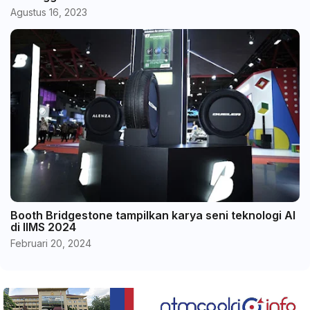
Agustus 16, 2023
Booth Bridgestone tampilkan karya seni teknologi AI
di IIMS 2024
Februari 20, 2024