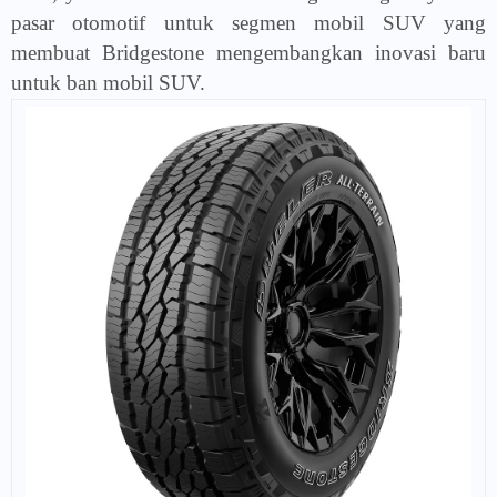
pasar otomotif untuk segmen mobil SUV yang
membuat Bridgestone mengembangkan inovasi baru
untuk ban mobil SUV.