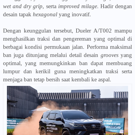
wet and dry grip
, serta
improved milage
. Hadir dengan
desain tapak
hexagonal
yang inovatif.
Dengan keunggulan tersebut, Dueler A/T002 mampu
menghasilkan traksi dan pengereman yang optimal di
berbagai kondisi permukaan jalan. Performa maksimal
ban juga ditunjang melalui detail desain
grooves
yang
optimal, yang memungkinkan ban dapat membuang
lumpur dan kerikil guna meningkatkan traksi serta
menjaga ban tetap bersih saat kembali ke aspal.