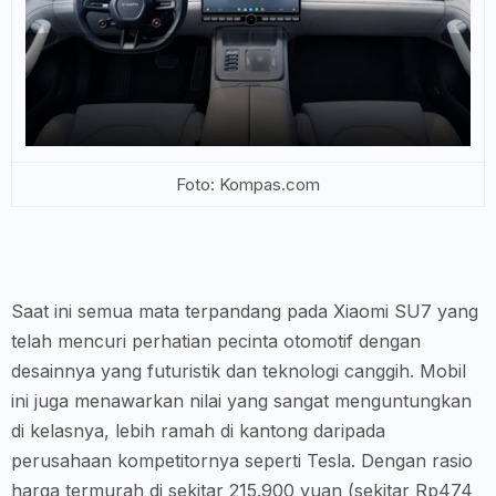
Foto: Kompas.com
Saat ini semua mata terpandang pada Xiaomi SU7 yang
telah mencuri perhatian pecinta otomotif dengan
desainnya yang futuristik dan teknologi canggih. Mobil
ini juga menawarkan nilai yang sangat menguntungkan
di kelasnya, lebih ramah di kantong daripada
perusahaan kompetitornya seperti Tesla. Dengan rasio
harga termurah di sekitar 215.900 yuan (sekitar Rp474