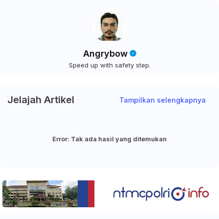
Angrybow
Speed up with safety step.
Jelajah Artikel
Tampilkan selengkapnya
Error:
Tak ada hasil yang ditemukan