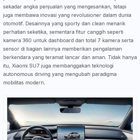
sekadar angka penjualan yang mengesankan, tetapi
juga membawa inovasi yang revolusioner dalam dunia
otomotif. Desainnya yang sporty dan clean menarik
perhatian seketika, sementara fitur canggih seperti
kamera 360 untuk dashboard dan total 7 kamera serta
sensor di bagian lainnya memberikan pengalaman
berkendara yang teramat lancar dan aman. Tidak hanya
itu, Xiaomi SU7 juga membanggakan teknologi
autonomous driving yang mengubah paradigma
mobilitas modern.