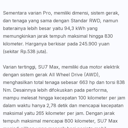
Sementara varian Pro, memiliki dimensi, sistem gerak,
dan tenaga yang sama dengan Standar RWD, namun
baterainya lebih besar yaitu 94,3 kWh yang
memungkinkan jarak tempuh maksimal hingga 830
kilometer. Harganya berkisar pada 245.900 yuan
(sekitar Rp.538 juta).
Varian tertinggi, SU7 Max, memiliki dua motor elektrik
dengan sistem gerak All Wheel Drive (AWD),
menghasilkan total tenaga sebesar 663 hp dan torsi 838
Nm. Desainnya lebih difokuskan pada performa,
mampu melesat hingga kecepatan 100 kilometer per jam
dalam waktu hanya 2,78 detik dan mencapai kecepatan
maksimal yaitu 265 kilometer per jam. Dengan jarak
tempuh maksimal mencapai 800 kilometer, SU7 Max