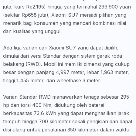
juta, kurs Rp2.195) hingga yang termahal 299.900 yuan
(sekitar Rp658 juta), Xiaomi SU7 menjadi pilihan yang
menarik bagi konsumen yang mencari kombinasi nilai
dan kualitas yang unggul.
Ada tiga varian dari Xiaomi SU7 yang dapat dipilih,
dimulai dari versi Standar dengan sistem gerak roda
belakang (RWD). Mobil ini memiliki dimensi yang cukup
besar dengan panjang 4,997 meter, lebar 1,963 meter,
tinggi 1,455 meter, dan wheelbase 3 meter.
Varian Standar RWD menawarkan tenaga sebesar 295
hp dan torsi 400 Nm, didukung oleh baterai
berkapasitas 73,6 kWh yang dapat menghasilkan jarak
tempuh hingga 700 kilometer sekali pengisian dan dapat
diisi ulang untuk perjalanan 350 kilometer dalam waktu